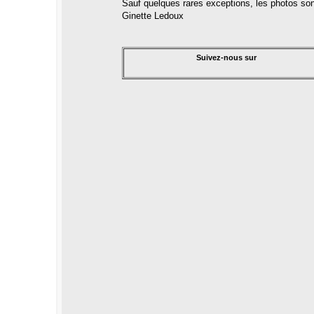
Sauf quelques rares exceptions, les photos so
Ginette Ledoux
Suivez-nous sur