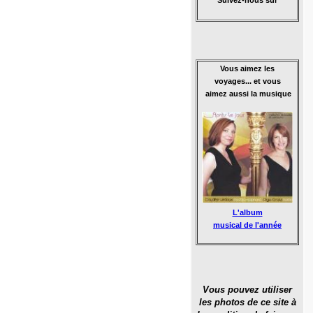
Suivez-nous sur
Vous aimez les
voyages... et vous
aimez aussi la musique
L'album
musical de l'année
Vous pouvez utiliser
les photos de ce site à