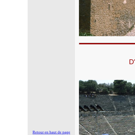
D
Retour en haut de page