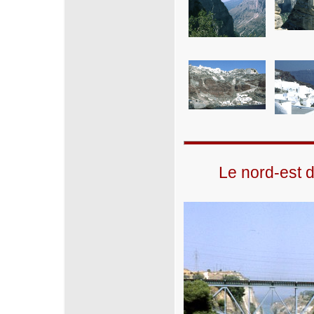
Le nord-est 