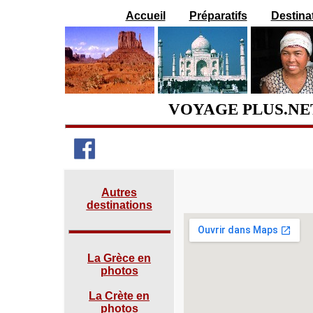
Accueil
Préparatifs
Destina
VOYAGE PLUS.NE
Autres
destinations
La Grèce en
photos
La Crète en
photos