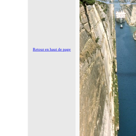
Retour en haut de page