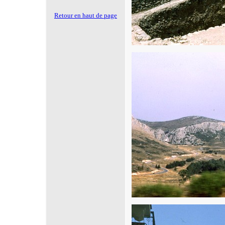
Retour en haut de page