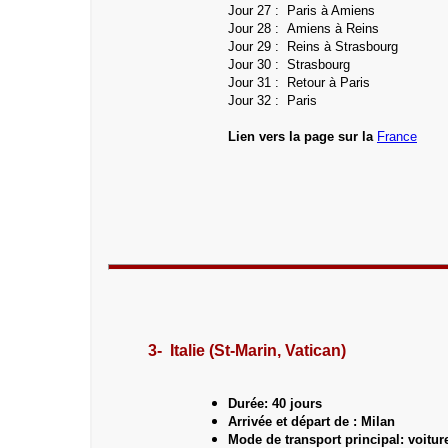
Jour 27 : Paris à Amiens
Jour 28 : Amiens à Reins
Jour 29 : Reins à Strasbourg
Jour 30 : Strasbourg
Jour 31 : Retour à Paris
Jour 32 
Lien vers la page sur la
France
3- Italie (St-Marin, Vatican)
Durée: 40 jours
Arrivée et départ de : Milan
Mode de transport principal: voitur