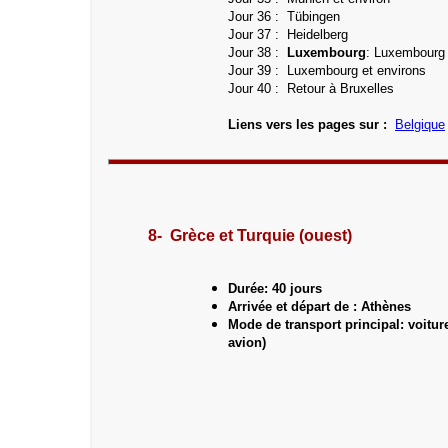
Jour 36 : Tübingen
Jour 37 : Heidelberg
Jour 38 :
Luxembourg
: Luxembourg
Jour 39 :
Luxembourg et environs
Jour 40 : Retour à Bruxelles
Liens vers les pages sur :
Belgique
8- Grèce et Turquie (ouest)
Durée: 40 jours
Arrivée et départ de : Athènes
Mode de transport principal: voiture
avion)