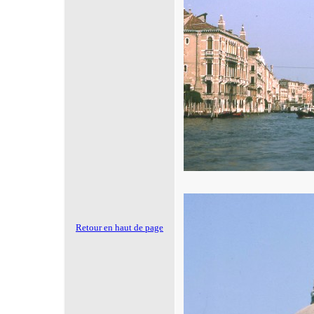
Retour en haut de page