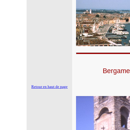
Bergame,
Retour en haut de page