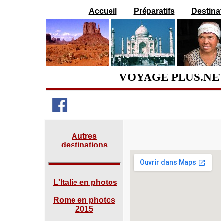
Accueil
Préparatifs
Destina
VOYAGE PLUS.NET
Autres
destinations
L'Italie en photos
Rome en photos
2015