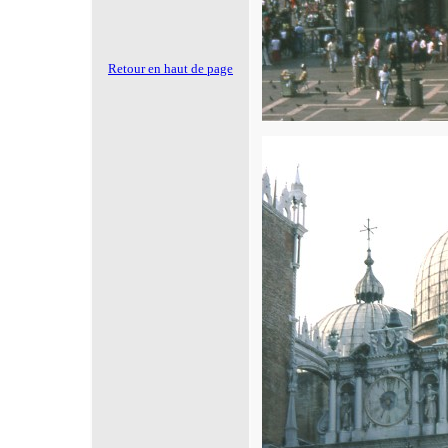
Retour en haut de page