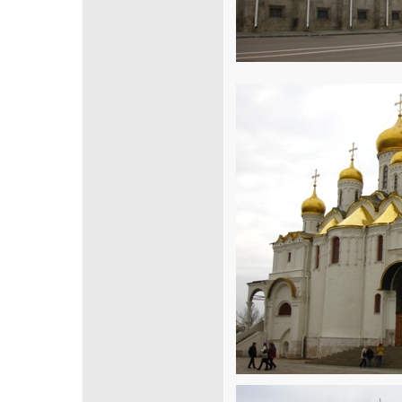
Cliquez sur la 