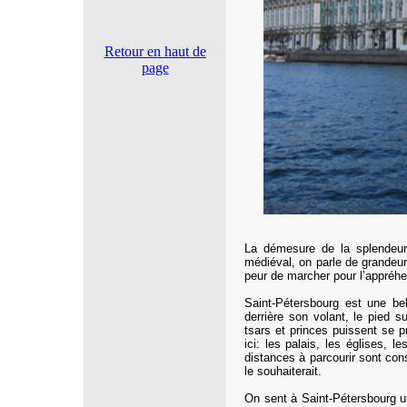
Retour en haut de
page
La démesure de la splendeur
médiéval, on parle de grandeur
peur de marcher pour l’appréhe
Saint-Pétersbourg est une bel
derrière son volant, le pied 
tsars et princes puissent se 
ici: les palais, les églises, 
distances à parcourir sont consi
le souhaiterait.
On sent à Saint-Pétersbourg un