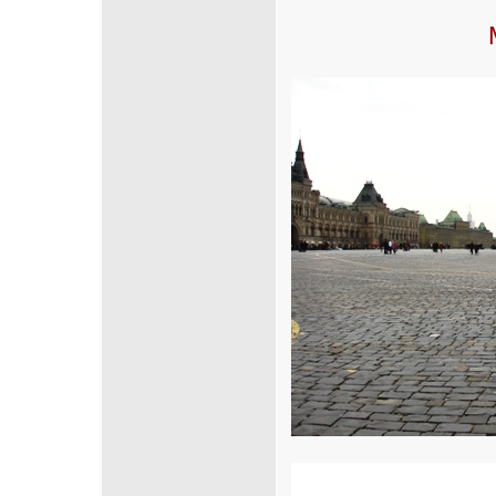
Cliquez sur la