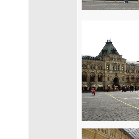
Cliquez sur la