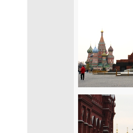
Cliquez sur la