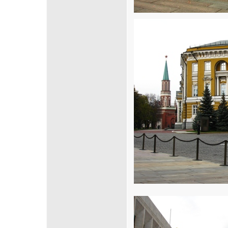
Cliquez sur la