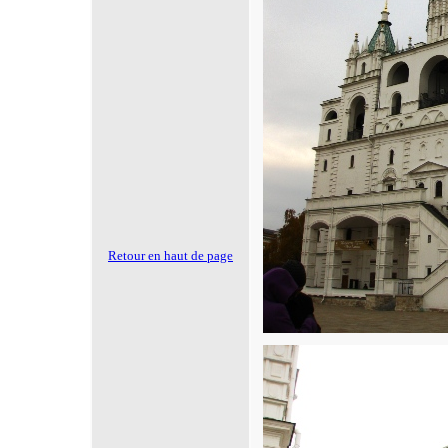
Retour en haut de page