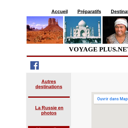
Accueil
Préparatifs
Destina
VOYAGE PLUS.NET
Autres
destinations
La Russie en
photos