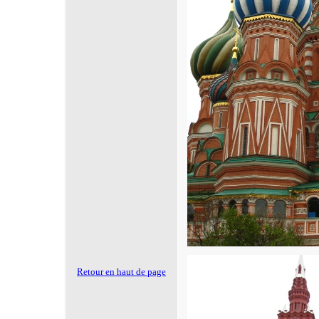
Retour en haut de page