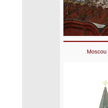
Moscou -