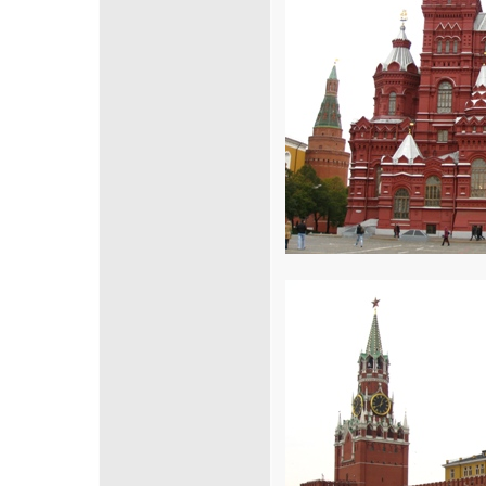
Cliquez sur la