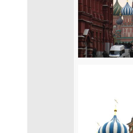
Cliquez sur la 