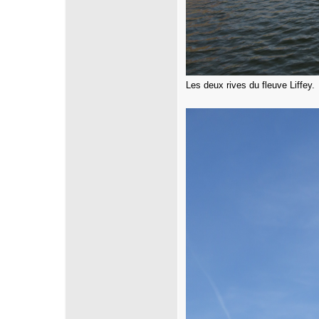
Les deux rives du fleuve Liffey.