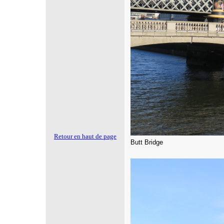
Retour en haut de page
Butt Bridge
Clique