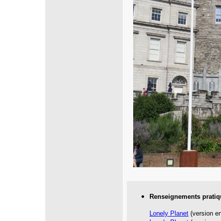
Renseignements pratiq
Lonely Planet
(version en