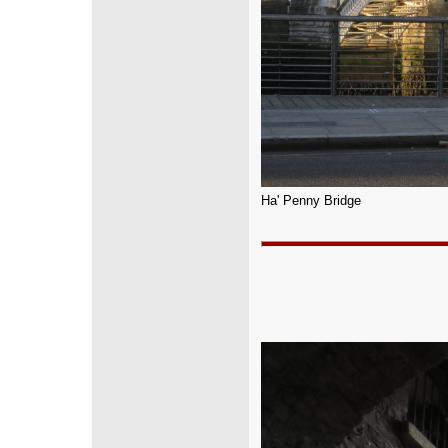
Ha' Penny Bridge