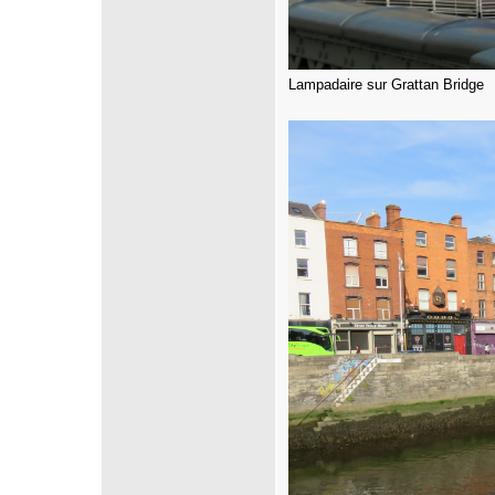
Lampadaire sur Grattan Bridge