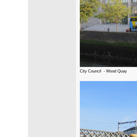
City Council - Wood Quay