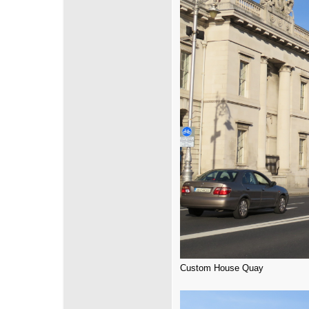
Custom House Quay