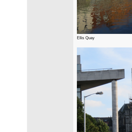
Ellis Quay