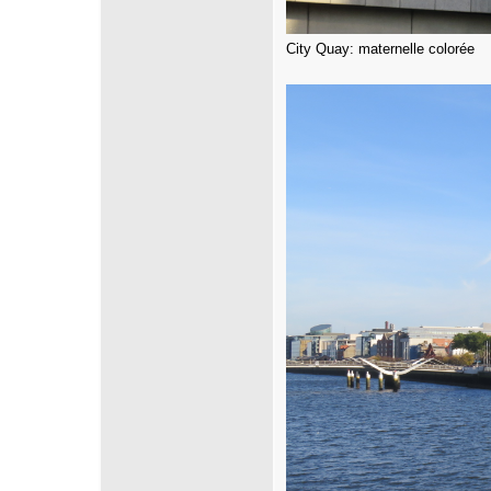
City Quay: maternelle colorée