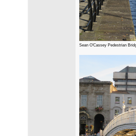
Sean O'Cassey Pedestrian Brid