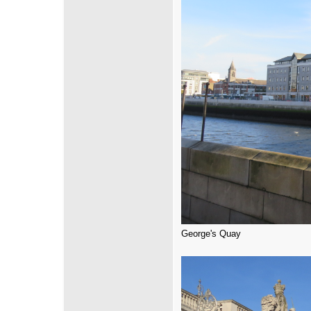
George's Quay