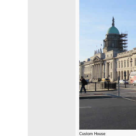
Custom House