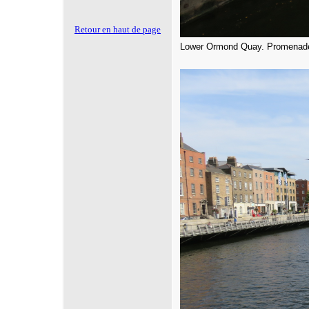
Retour en haut de page
Lower Ormond Quay. Promenade l