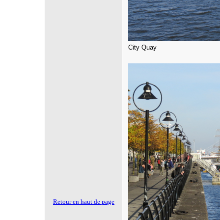
City Quay
Retour en haut de page