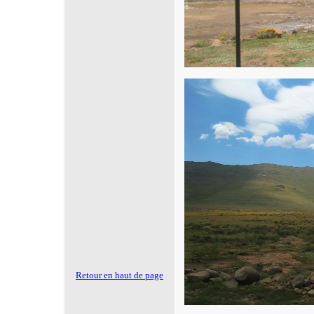
Retour en haut de page