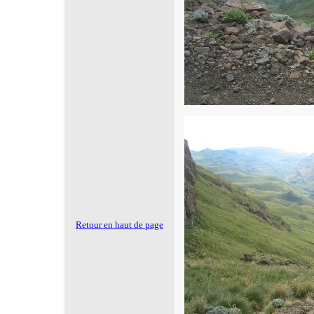
Retour en haut de page