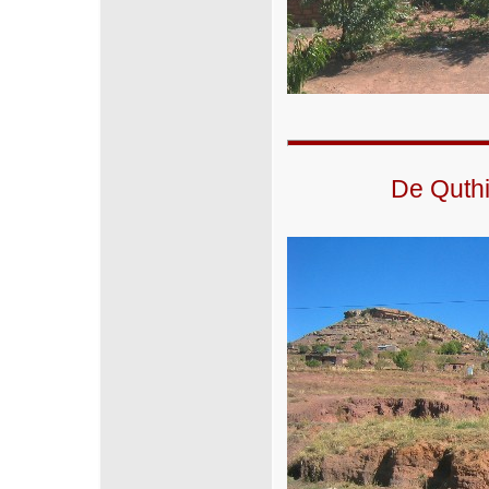
De Quthi