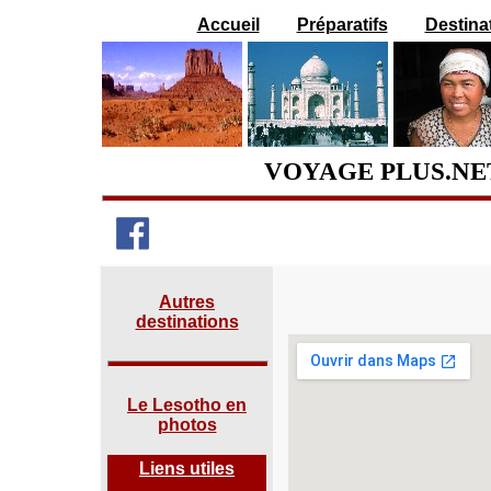
Accueil
Préparatifs
Destina
VOYAGE PLUS.NET
Autres
destinations
Le Lesotho en
photos
Liens utiles