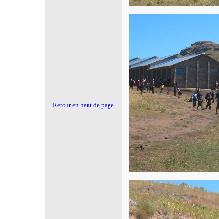
Retour en haut de page