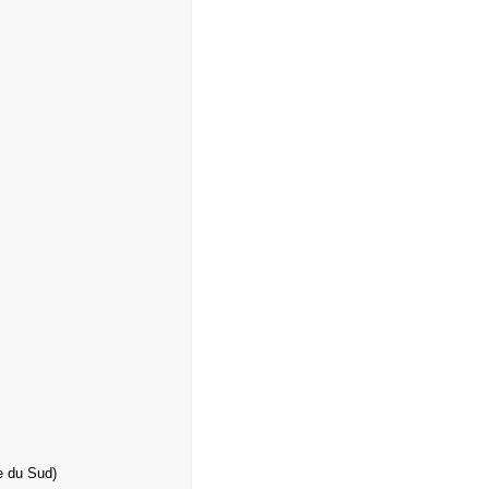
ue du Sud)