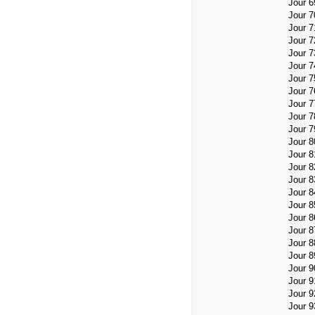
Jour 6
Jour 
Jour 
Jour 
Jour 7
Jour 7
Jour 7
Jour 7
Jour 7
Jour 
Jour 7
Jour 8
Jour 8
Jour 
Jour 
Jour 
Jour 
Jour 
Jour 8
Jour 
Jour 
Jour 9
Jour 9
Jour 9
Jour 