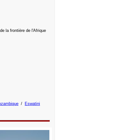
 la frontière de l'Afrique
zambique
/
Eswatini