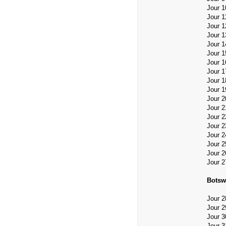
Jour 
Jour 1
Jour 1
Jour 1
Jour 
Jour 1
Jour 
Jour 
Jour 
Jour 
Jour 
Jour 
Jour 2
Jour 
Jour 2
Jour 2
Jour 
Jour 
Botsw
Jour 2
Jour 2
Jour 3
Jour 3