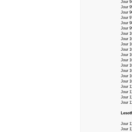
Jour 
Jour 9
Jour 
Jour 9
Jour 9
Jour 
Jour 
Jour 1
Jour 
Jour 
Jour 1
Jour 1
Jour 
Jour 
Jour 
Jour 1
Jour 1
Jour 1
Jour 
Jour 
Lesoth
Jour 1
Jour 1