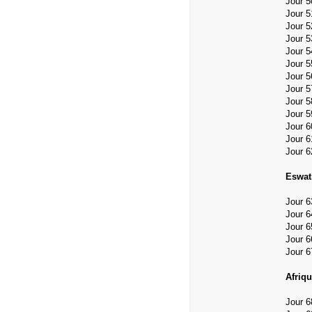
Jour 5
Jour 5
Jour 5
Jour 5
Jour 5
Jour 5
Jour 
Jour 5
Jour 
Jour 
Jour 
Jour 
Jour 
Eswati
Jour 6
Jour 
Jour 6
Jour 
Jour 6
Afriqu
Jour 6