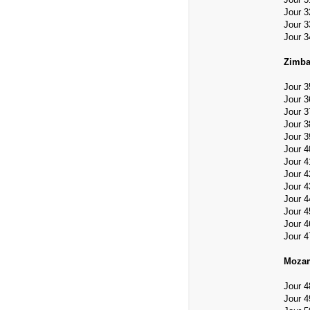
Jour 3
Jour 3
Jour 3
Zimba
Jour 3
Jour 3
Jour 
Jour 
Jour 
Jour 
Jour 
Jour 4
Jour 
Jour 
Jour 4
Jour 4
Jour 4
Mozam
Jour 4
Jour 4