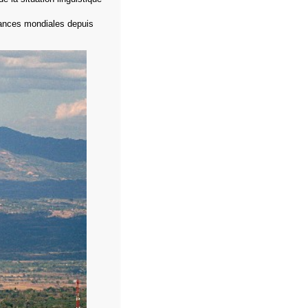
dances mondiales depuis