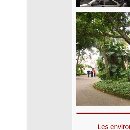
Les enviro