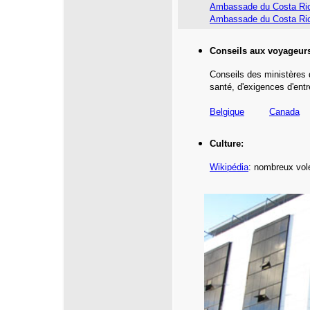
Ambassade du Costa Ric
Ambassade du Costa Ri
Conseils aux voyageur
Conseils des ministères 
santé,
d'exigences d'entr
Belgique
Canada
Culture:
Wikipédia
: nombreux vole