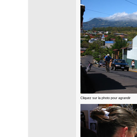
Cliquez sur la photo pour agrandir