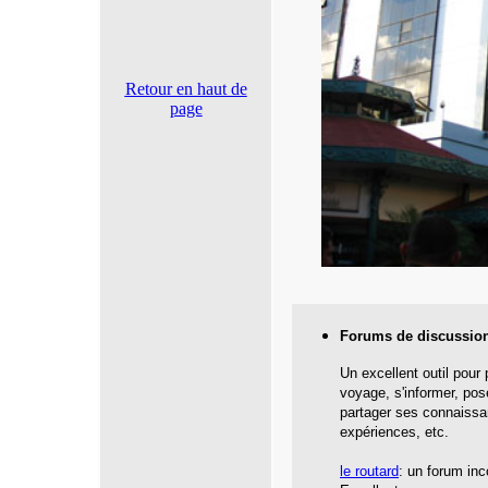
Retour en haut de
page
Forums de discussio
Un excellent outil pour
voyage, s'informer, pos
partager ses connaissa
expériences, etc.
le routard
: un forum inc