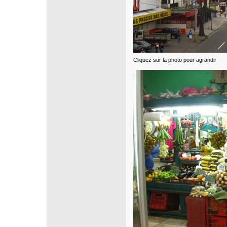
Cliquez sur la photo pour agrandir