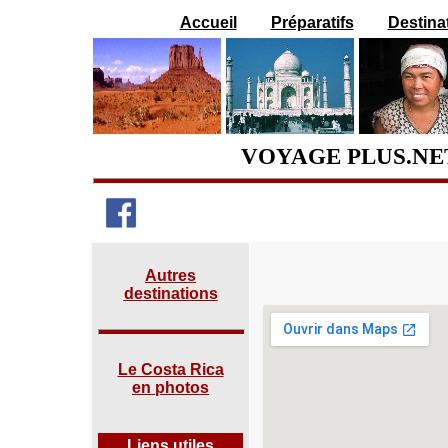
Accueil
Préparatifs
Destina
VOYAGE PLUS.NE
Autres
destinations
Le Costa Rica
en photos
Liens utiles