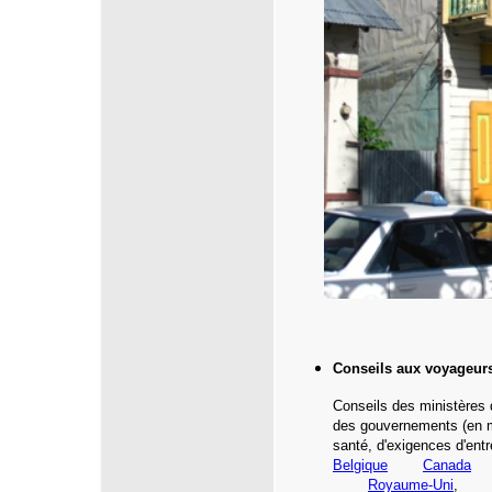
Conseils aux voyageur
Conseils des ministères 
des gouvernements (en m
santé,
d'exigences d'entr
Belgique
Canada
Royaume-Uni