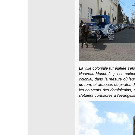
La ville coloniale fut édifiée s
Nouveau Monde (...)
Les édifi
colonial, dans la mesure où le
de terre et attaques de pirates 
les couvents des dominicains, d
s'étaient consacrés à l'évangél