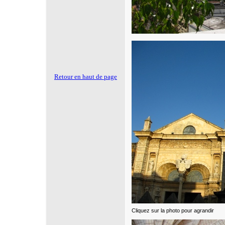
Retour en haut de page
Cliquez sur la photo pour agrandir