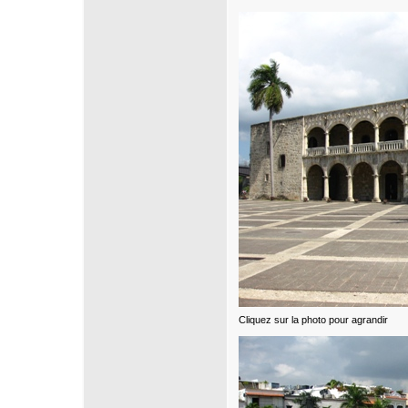
Cliquez sur la photo pour agrandir