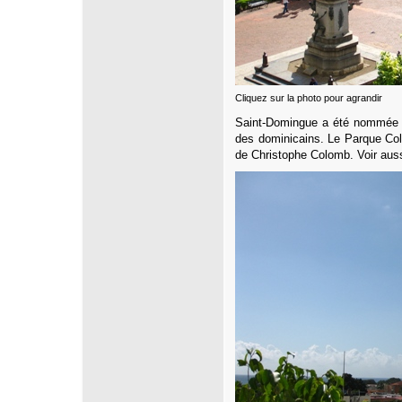
Cliquez sur la photo pour agrandir
Saint-Domingue a été nommée a
des dominicains.
Le Parque Coló
de Christophe Colomb. Voir auss