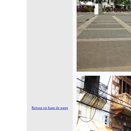
Retour en haut de page