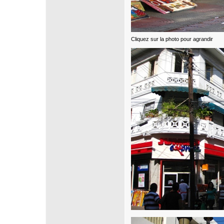
Cliquez sur la photo pour agrandir