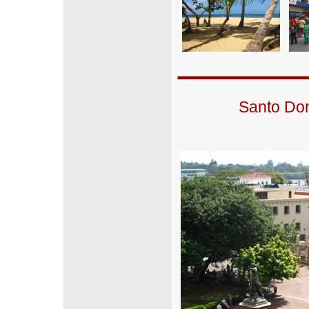
Santo Dom