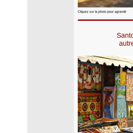
Cliquez sur la photo pour agrandir
Sant
autr