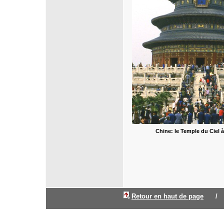
Chine: le Temple du Ciel à
Retour en haut de page