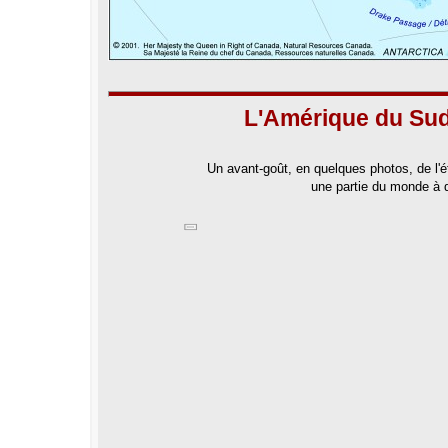
L'Amérique du Sud
Un avant-goût, en quelques photos, de l'
une partie du monde à d