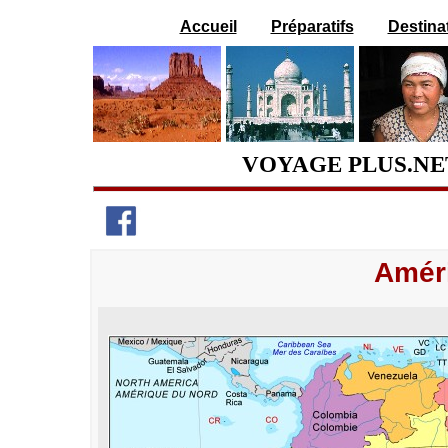
Accueil
Préparatifs
Destina
VOYAGE PLUS.N
Amér