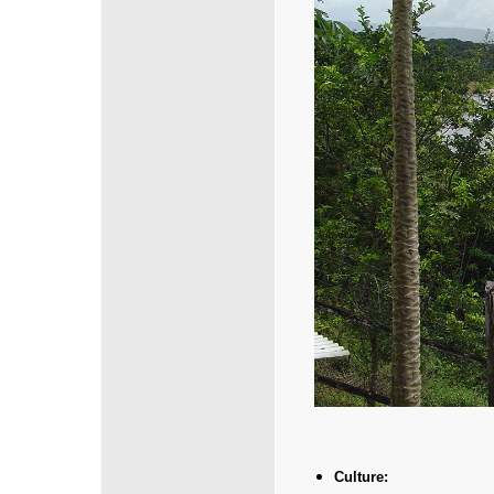
Culture: