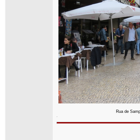
Rua de Sampai
.