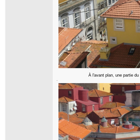
À l'avant plan, une partie du
.