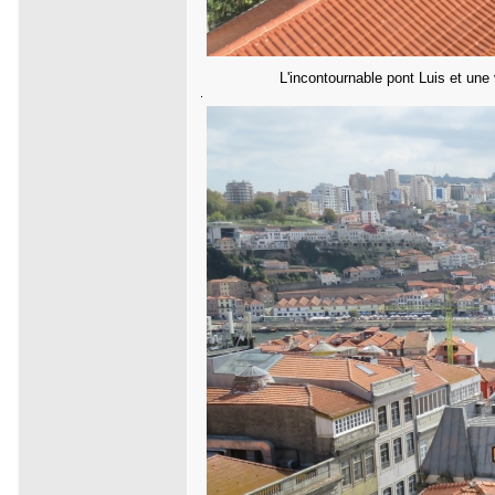
L'incontournable pont Luis et une v
.