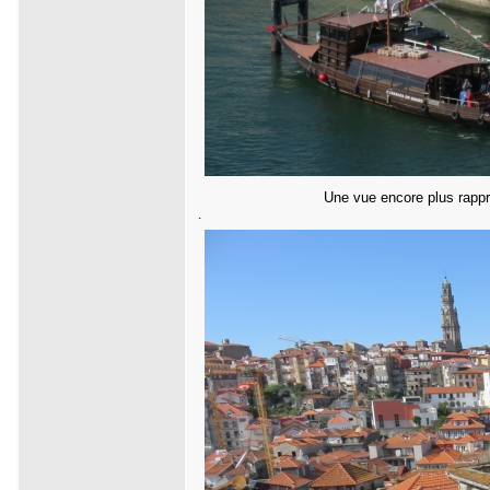
Une vue encore plus rappro
.