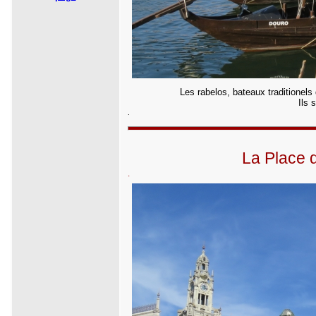
Les rabelos, bateaux traditionels
Ils 
.
La Place d
.