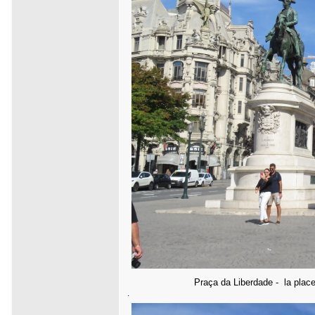
Praça da Liberdade - la place p
.