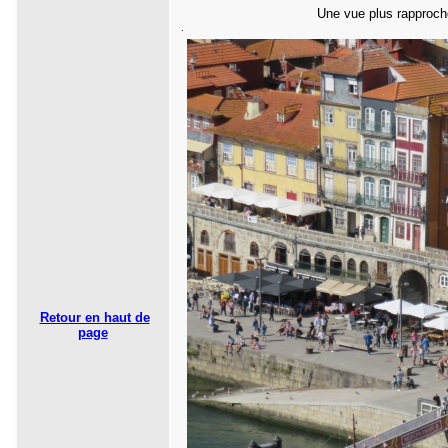
Une vue plus rapproché
.
Retour en haut de
page