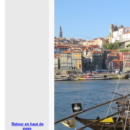
Retour en haut de
page