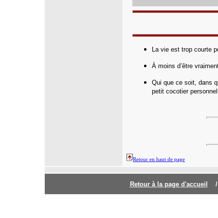
La vie est trop courte 
À moins d’être vraiment
Qui que ce soit, dans q
petit cocotier personne
Retour en haut de page
Retour à la page d'accuei
l