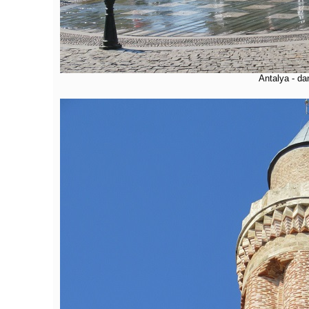
Antalya - dan