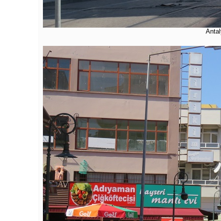
Antal