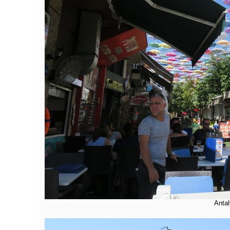
Antal