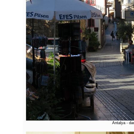
Antalya - dan