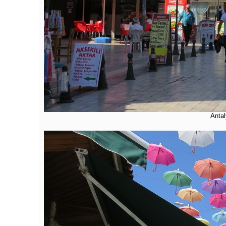
Antal