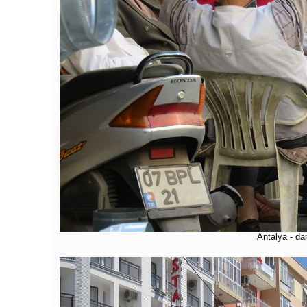
Antalya - dan