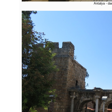
Antalya - dan