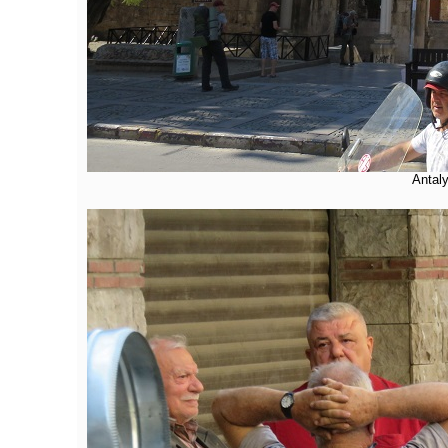
Antaly