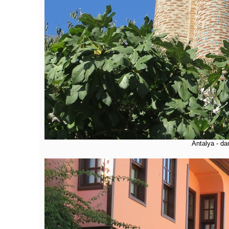
Antalya - dan