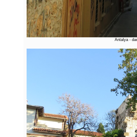
Antalya - dan