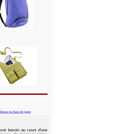
Retour en haut de page
voir besoin au cours d'une