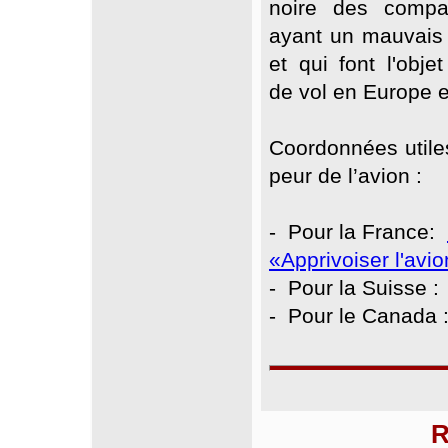
noire des compa
ayant un mauvais 
et qui font l'objet
de vol en Europe e
Coordonnées utile
peur de l’avion :
- Pour la France:
«Apprivoiser l'avi
- Pour la Suisse 
- Pour le Canada
R