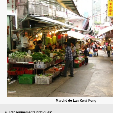
Marché de Lan Kwai Fong
Renseignements pratiques: