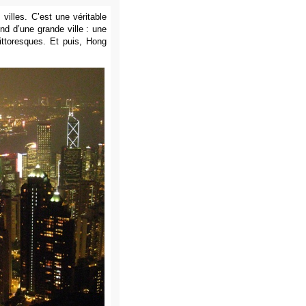
villes. C’est une véritable
end d’une grande ville : une
pittoresques. Et puis, Hong