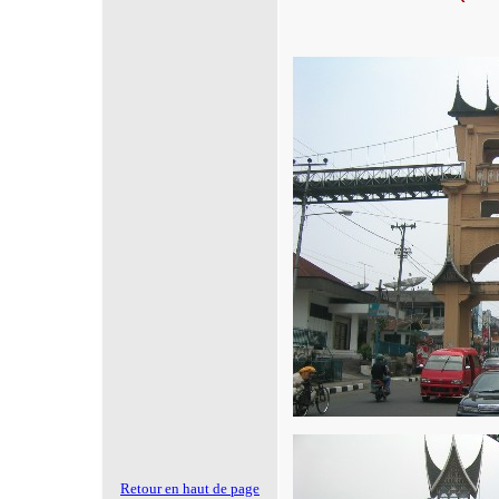
Retour en haut de page