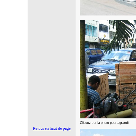
Cliquez sur la photo pour agrandir
Retour en haut de page