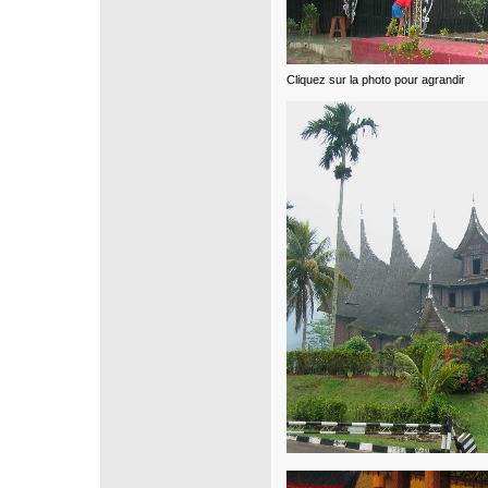
Cliquez sur la photo pour agrandir