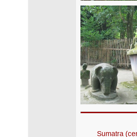
Sumatra (cen