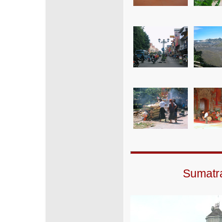
Sumatra