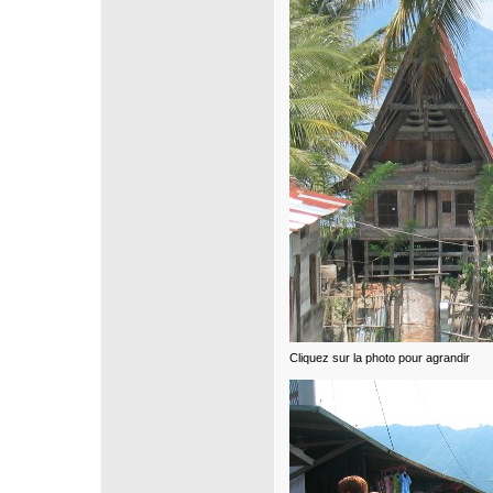
Cliquez sur la photo pour agrandir