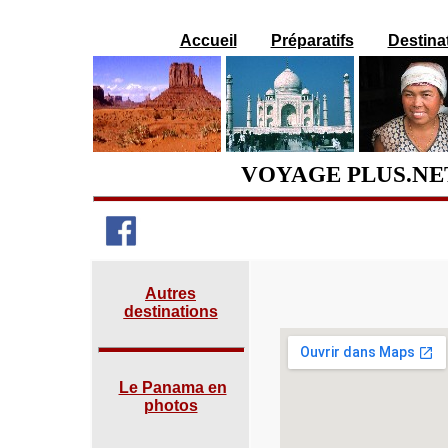
Accueil
Préparatifs
Destina
VOYAGE PLUS.NET
Autres
destinations
Le Panama en
photos