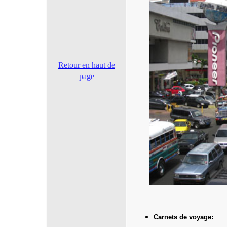
Retour en haut de
page
Carnets de voyage: