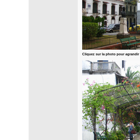
Cliquez sur la photo pour agrandir