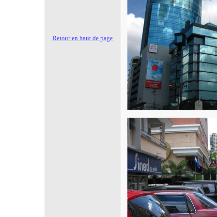
Retour en haut de page