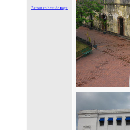
Retour en haut de page