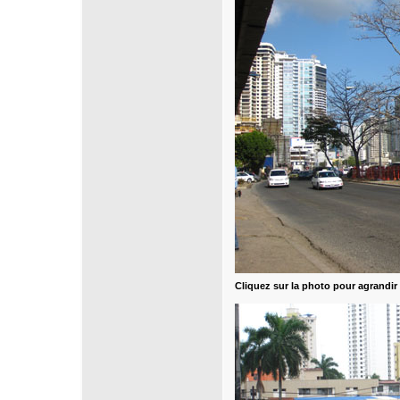
Cliquez sur la photo pour agrandir