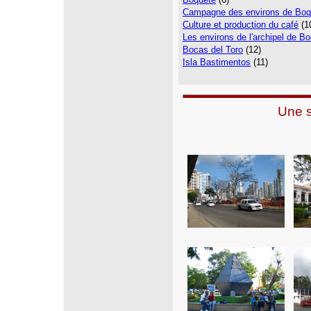
Campagne des environs de Boq
Culture et production du café
(1
Les environs de l'archipel de B
Bocas del Toro
(12)
Isla Bastimentos
(11)
Une s