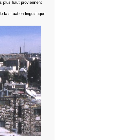
s plus haut proviennent
e la situation linguistique