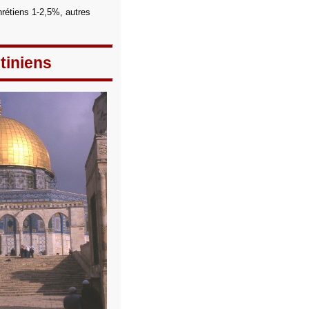
hrétiens 1-2,5%, autres
tiniens