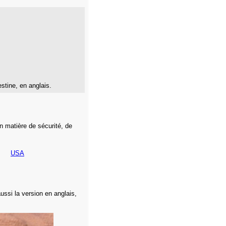
stine, en anglais.
n matière de sécurité, de
USA
ussi la version en anglais,