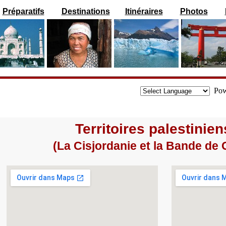
Préparatifs
Destinations
Itinéraires
Photos
Pow
Territoires palestinien
(La Cisjordanie et la Bande de 