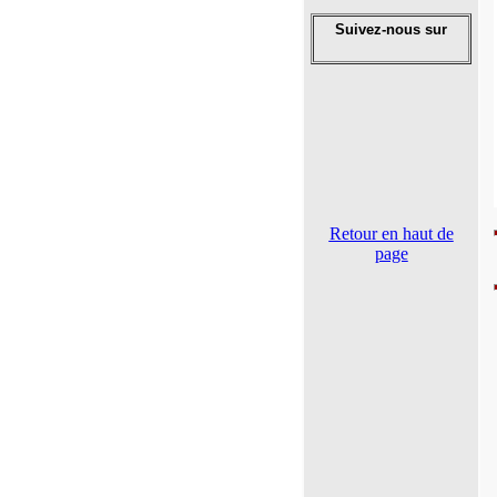
Suivez-nous sur
Retour en haut de
page