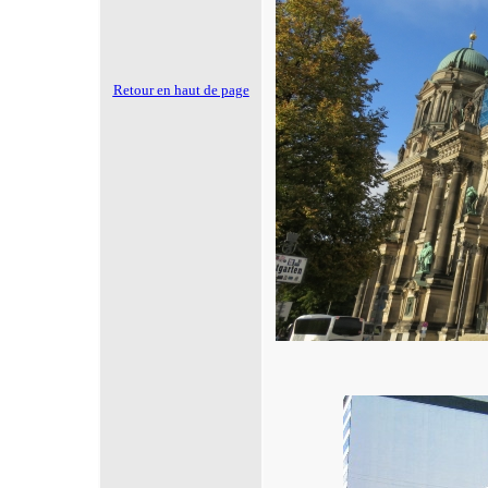
Retour en haut de page