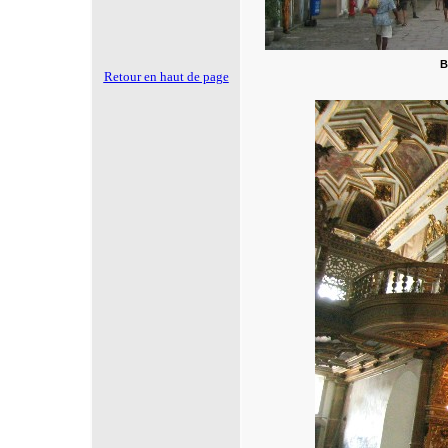
B
Retour en haut de page