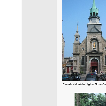
Canada - Montréal, église Notre-