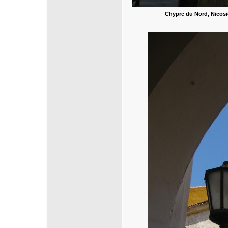
Chypre du Nord, Nicosi