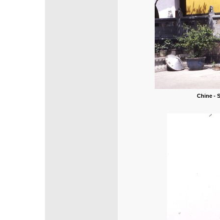
Chine - 