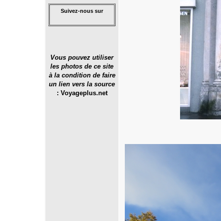
Suivez-nous sur
Vous pouvez utiliser
les photos de ce site
à la condition de faire
un lien vers la source
:
Voyageplus.net