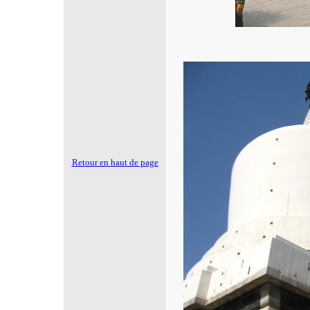
Retour en haut de page