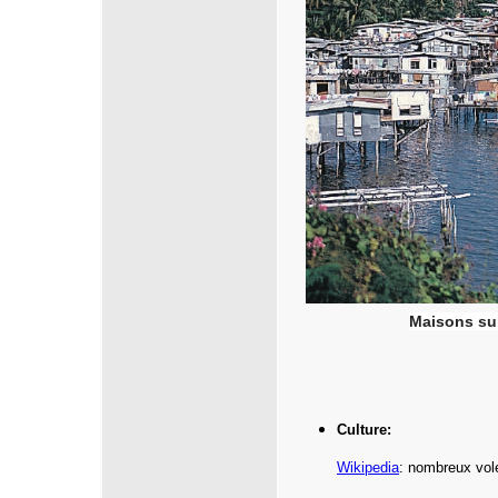
Maisons sur
Culture:
Wikipedia
: nombreux vole