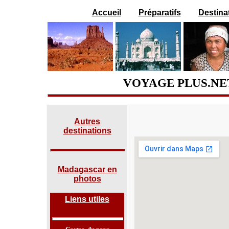
Accueil
Préparatifs
Destina
VOYAGE PLUS.NET
Autres
destinations
Madagascar en
photos
Liens utiles