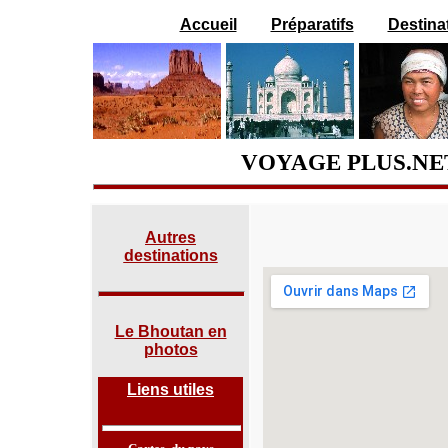
Accueil
Préparatifs
Destina
VOYAGE PLUS.NE
Autres
destinations
Le Bhoutan en
photos
Liens utiles