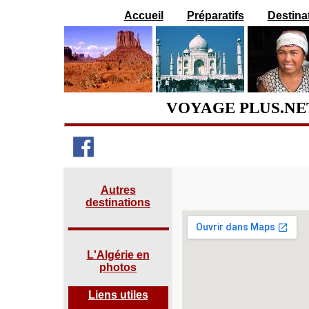
Accueil
Préparatifs
Destina
VOYAGE PLUS.NE
Autres
destinations
L'Algérie en
photos
Liens utiles