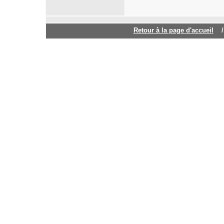
Retour à la page d'accuei
l