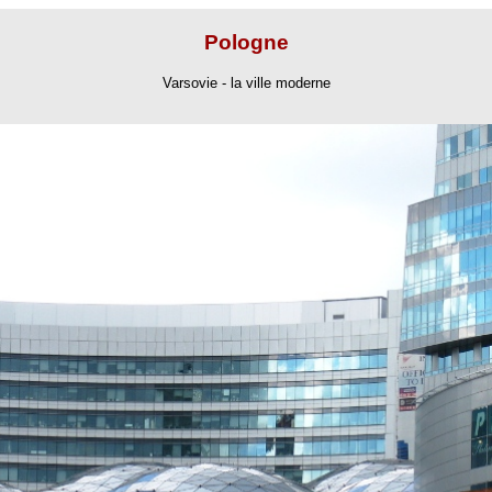
Pologne
Varsovie - la ville moderne