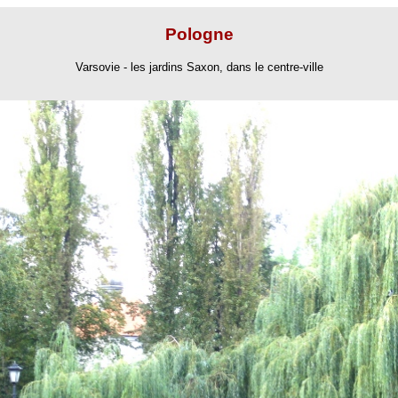
Pologne
Varsovie - les jardins Saxon, dans le centre-ville