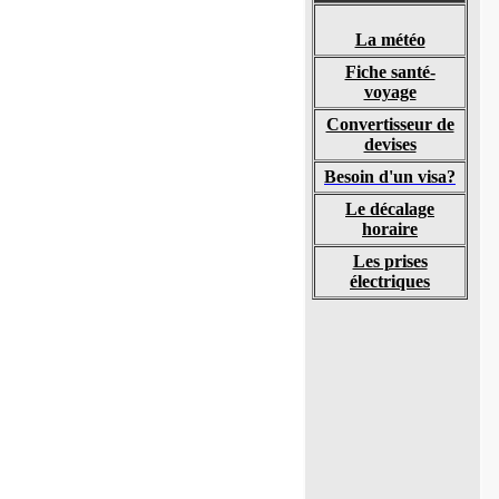
La météo
Fiche santé-
voyage
Convertisseur de
devises
Besoin d'un visa?
Le décalage
horaire
Les prises
électriques