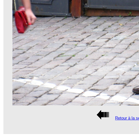
Retour à la s