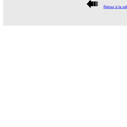
Retour à la sé