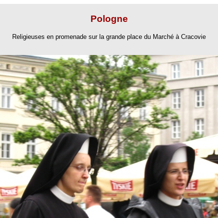
Pologne
Religieuses en promenade sur la grande place du Marché à Cracovie