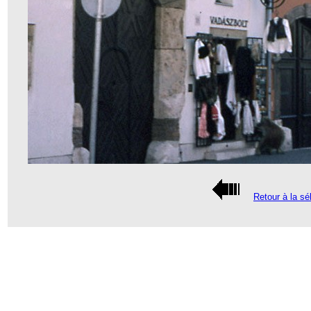
Retour à la sé