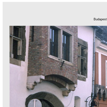
Budapest