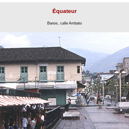
Équateur
Banos, calle Ambato