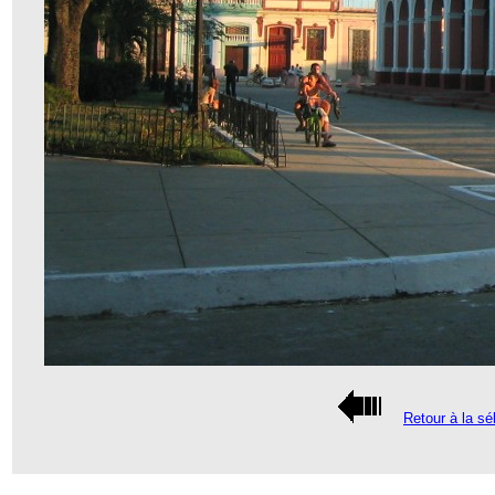
Retour à la sé