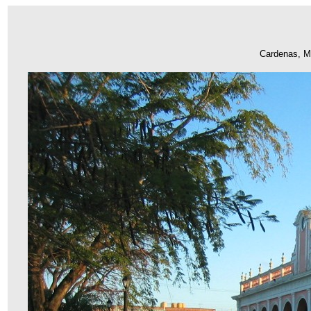
Cardenas, M