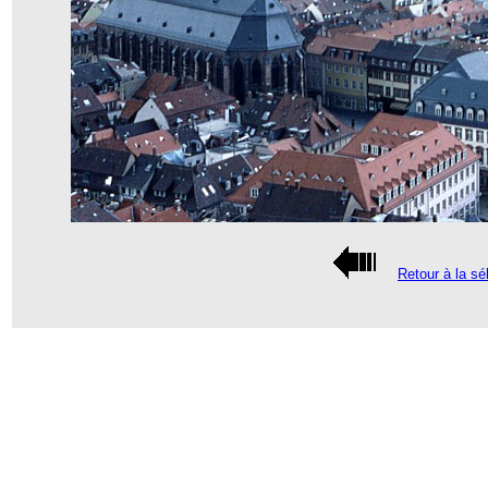
Retour à la sé