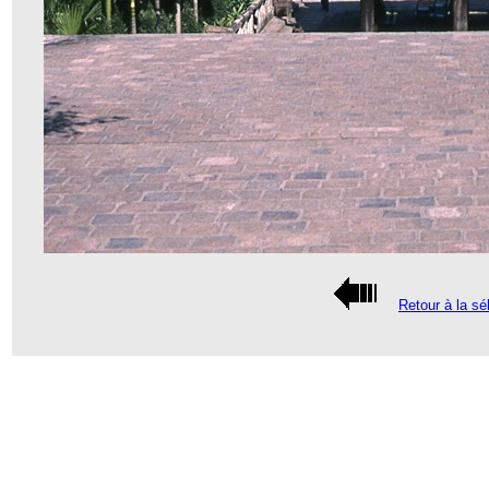
Retour à la sé