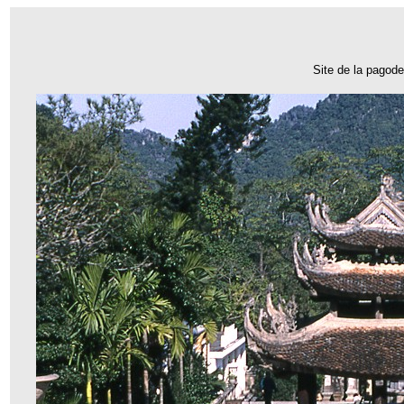
Site de la pagod