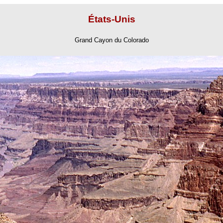
États-Unis
Grand Cayon du Colorado