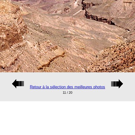
Retour à la sélection des meilleures photos
11 / 20