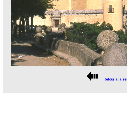
Retour à la sé