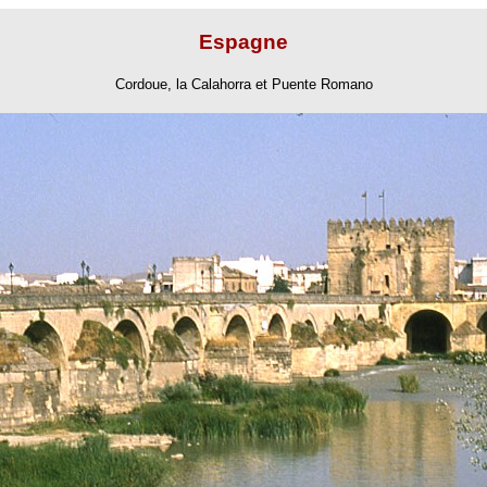
Espagne
Cordoue, la Calahorra et Puente Romano