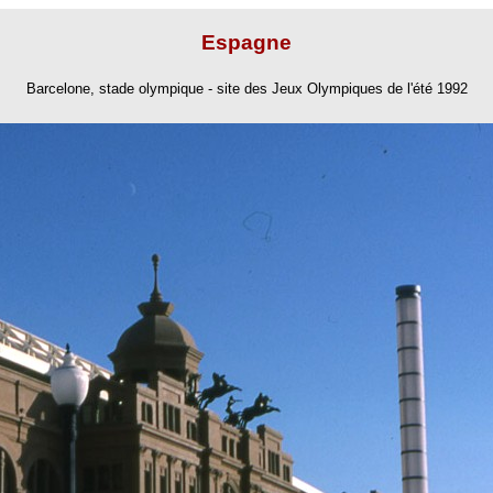
Espagne
Barcelone
, stade olympique - site des Jeux Olympiques de l'été 1992